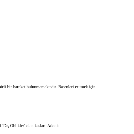
irli bir hareket bulunmamaktadır. Basenleri eritmek için...
 'Dış Oblikler' olan kaslara Adonis...