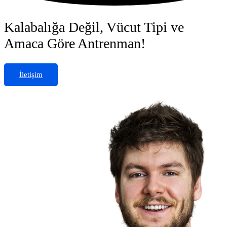
Kalabalığa Değil, Vücut Tipi ve
Amaca Göre Antrenman!
İletişim