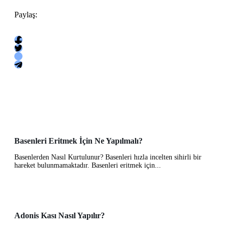
Paylaş:
Basenleri Eritmek İçin Ne Yapılmalı?
Basenlerden Nasıl Kurtulunur? Basenleri hızla incelten sihirli bir
hareket bulunmamaktadır. Basenleri eritmek için...
Adonis Kası Nasıl Yapılır?