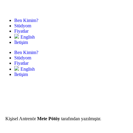
Ben Kimim?
Stüdyom
Fiyatlar
English
İletişim
Ben Kimim?
Stüdyom
Fiyatlar
English
İletişim
Kişisel Antrenör
Mete Pötöy
tarafından yazılmıştır.