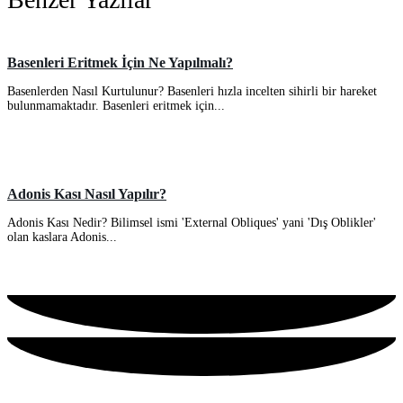
Basenleri Eritmek İçin Ne Yapılmalı?
Basenlerden Nasıl Kurtulunur? Basenleri hızla incelten sihirli bir hareket
bulunmamaktadır. Basenleri eritmek için...
Adonis Kası Nasıl Yapılır?
Adonis Kası Nedir? Bilimsel ismi 'External Obliques' yani 'Dış Oblikler'
olan kaslara Adonis...