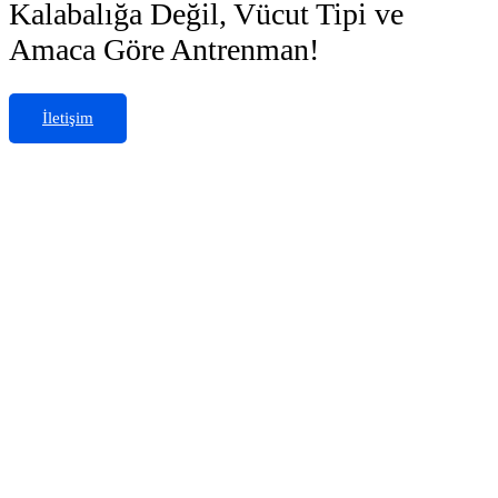
Kalabalığa Değil, Vücut Tipi ve
Amaca Göre Antrenman!
İletişim