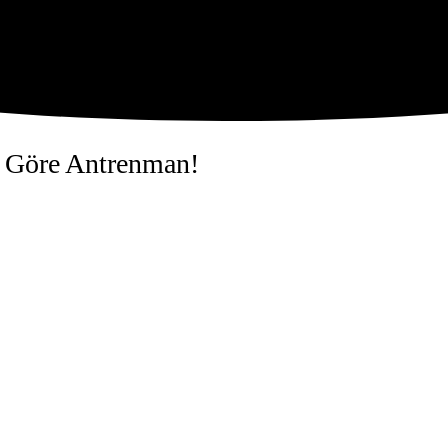
a Göre Antrenman!